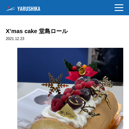
X’mas cake 堂島ロール
2021.12.23