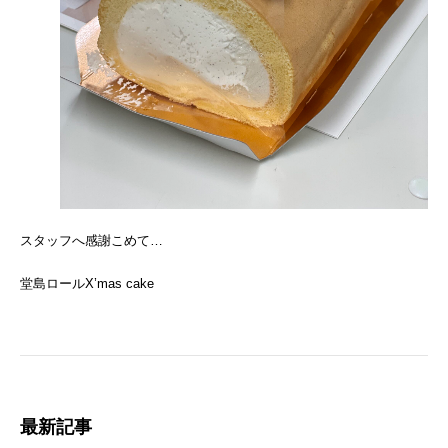
スタッフへ感謝こめて…
堂島ロールX’mas cake
最新記事