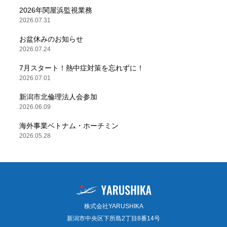
2026年関屋浜監視業務
2026.07.31
お盆休みのお知らせ
2026.07.24
7月スタート！熱中症対策を忘れずに！
2026.07.01
新潟市北倫理法人会参加
2026.06.09
海外事業ベトナム・ホーチミン
2026.05.28
株式会社YARUSHIKA
新潟市中央区下所島2丁目8番14号