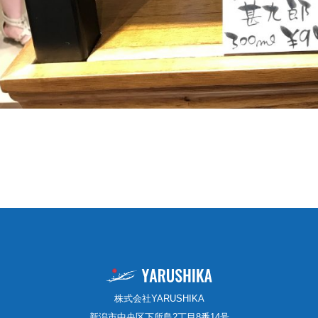
株式会社YARUSHIKA
新潟市中央区下所島2丁目8番14号