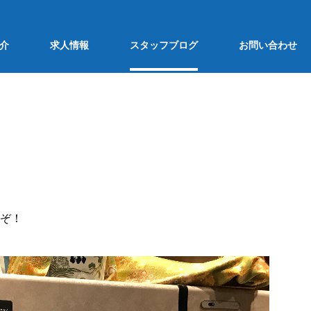
介
求人情報
スタッフブログ
お問い合わせ
うぞ！