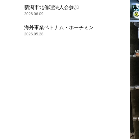
新潟市北倫理法人会参加
2026.06.09
海外事業ベトナム・ホーチミン
2026.05.28