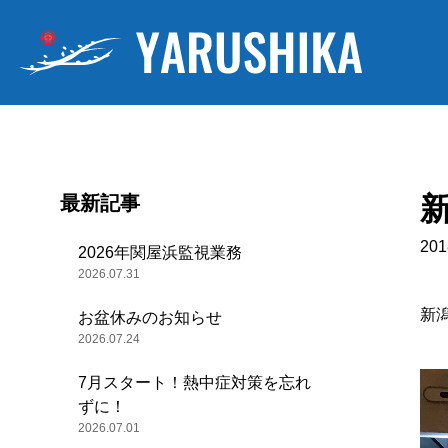
最新記事
201
2026年関屋浜監視業務
2026.07.31
新
お盆休みのお知らせ
2026.07.24
7月スタート！熱中症対策を忘れ
ずに！
2026.07.01