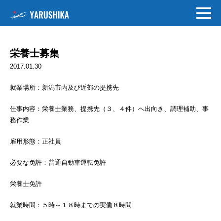
栄養士募集
2017.01.30
就業場所：新潟市内及び近郊の提携先
仕事内容：栄養士業務、提携先（３、４件）へ出向き、調理補助、事
務作業
雇用形態：正社員
必要な免許：普通自動車運転免許
栄養士免許
就業時間：５時～１８時までの実働８時間