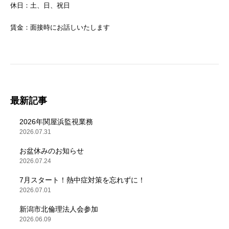
休日：土、日、祝日
賃金：面接時にお話しいたします
最新記事
2026年関屋浜監視業務
2026.07.31
お盆休みのお知らせ
2026.07.24
7月スタート！熱中症対策を忘れずに！
2026.07.01
新潟市北倫理法人会参加
2026.06.09