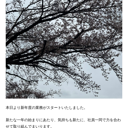
本日より新年度の業務がスタートいたしました。
新たな一年の始まりにあたり、気持ちも新たに、社員一同で力を合わ
せて取り組んでまいります。