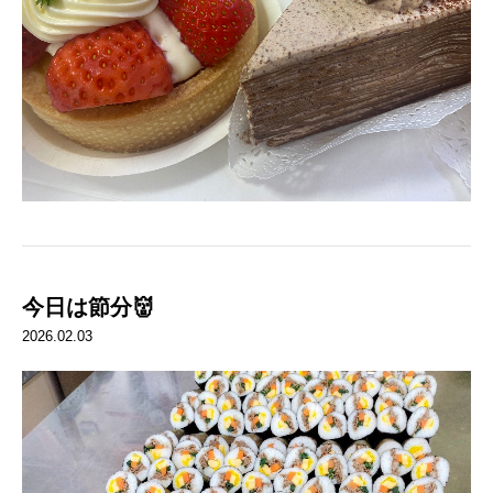
今日は節分👹
2026.02.03