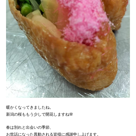
暖かくなってきましたね。
新潟の桜ももう少しで開花しますね🌸
春は別れと出会いの季節、
お世話になった異動される皆様に感謝申し上げます。