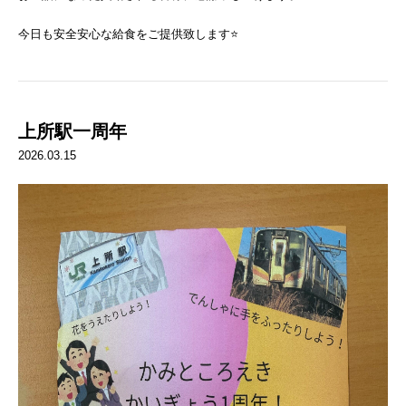
今日も安全安心な給食をご提供致します⭐️
上所駅一周年
2026.03.15