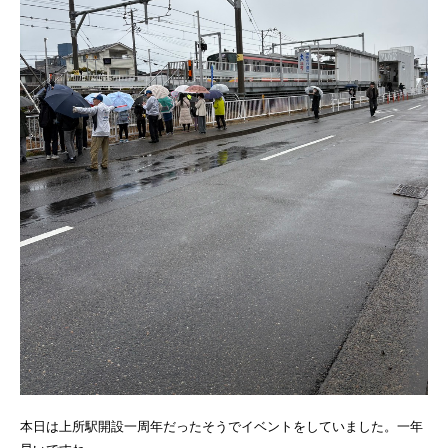
本日は上所駅開設一周年だったそうでイベントをしていました。一年