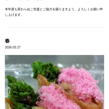
本年度も変わらぬご支援とご協力を賜りますよう、よろしくお願い申
し上げます。
春
2026.03.27