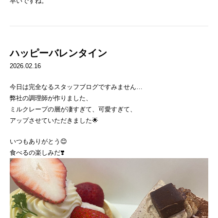
早いですね。
ハッピーバレンタイン
2026.02.16
今日は完全なるスタッフブログですみません…
弊社の調理師が作りました、
ミルクレープの層が凄すぎて、可愛すぎて、
アップさせていただきました🌟
いつもありがとう😊
食べるの楽しみだ❣️