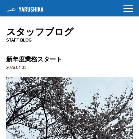
スタッフブログ
STAFF BLOG
新年度業務スタート
2026.04.01