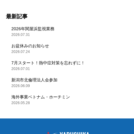
最新記事
2026年関屋浜監視業務
2026.07.31
お盆休みのお知らせ
2026.07.24
7月スタート！熱中症対策を忘れずに！
2026.07.01
新潟市北倫理法人会参加
2026.06.09
海外事業ベトナム・ホーチミン
2026.05.28