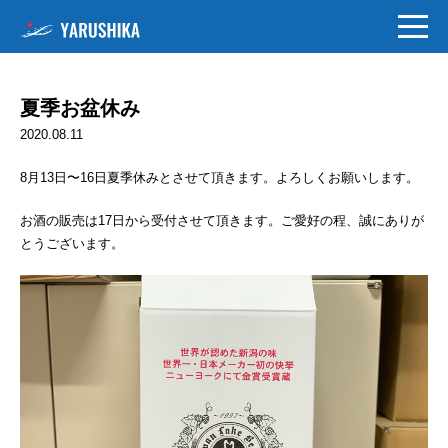
夏季お盆休み
2020.08.11
8月13日〜16日夏季休みとさせて頂きます。よろしくお願いします。
お酒の販売は17日から受付させて頂きます。ご愛好の程、誠にありが
とうございます。