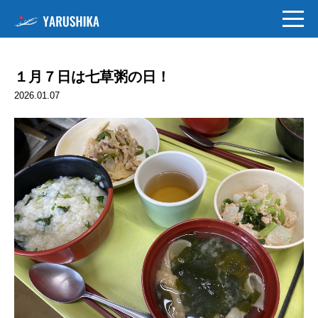
１月７日は七草粥の日！
2026.01.07