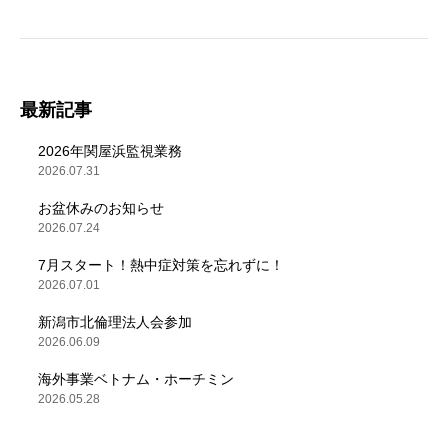
最新記事
2026年関屋浜監視業務
2026.07.31
お盆休みのお知らせ
2026.07.24
7月スタート！熱中症対策を忘れずに！
2026.07.01
新潟市北倫理法人会参加
2026.06.09
海外事業ベトナム・ホーチミン
2026.05.28